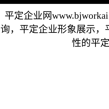
平定企业网www.bjwor
询，平定企业形象展示，
性的平