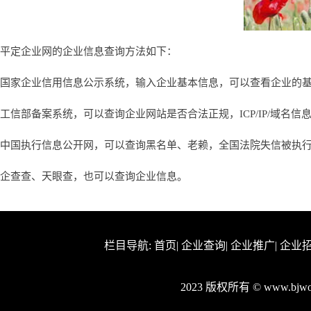
平定企业网的企业信息查询方法如下：
国家企业信用信息公示系统，输入企业基本信息，可以查看企业的
工信部备案系统，可以查询企业网站是否合法正规，ICP/IP/域名信
中国执行信息公开网，可以查询黑名单、老赖，全国法院失信被执
企查查、天眼查，也可以查询企业信息。
栏目导航:
首页
|
企业查询
|
企业推广
|
企业
2023 版权所有 © www.bjw