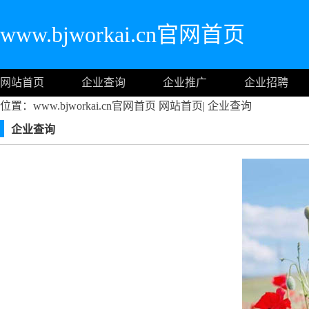
www.bjworkai.cn官网首页
网站首页
企业查询
企业推广
企业招聘
位置：www.bjworkai.cn官网首页
网站首页
|
企业查询
企业查询